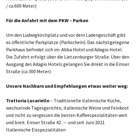
/ ca 600 Meter)
Für die Anfahrt mit dem PKW – Parken
Um den Ludwigkirchplatz und vor dem Ladengeschäft gibt
es öffentliche Parkplätze (Parkschein). Das nächstgelegene
Parkhaus befindet sich im Abba Hotel und Adagio Hotel.
Die Zufahrt erfolgt über die Lietzenburger Straße. Über den
Ausgang des Adagio Hotels gelangen Sie direkt in die Emser
Straße (ca 300 Meter).
Unsere Nachbarn und Empfehlungen etwas weiter weg:
Trattoria Lucariello
– Traditionelle italienische Küche,
wechselnde Tagesgerichte, italienische Weine und Feinkost
und nicht zu vergessen die besten Kaffeespezialitäten weit
und breit. Emser Straße 42 – und seit Juni 2021
Italienische Eisspezialitäten